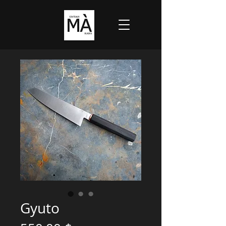
Gyuto